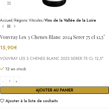
Cliquez pour agrandir
Accueil
Régions Viticoles
Vins de la Vallée de la Loire
Vouvray Les 3 Chenes Blanc 2024 Serer 75 cl 12,5°
15,90
€
VOUVRAY LES 3 CHENES BLANC 2023 SERER 75 CL 12,5°
12 en stock
AJOUTER AU PANIER
Ajouter à la liste de souhaits