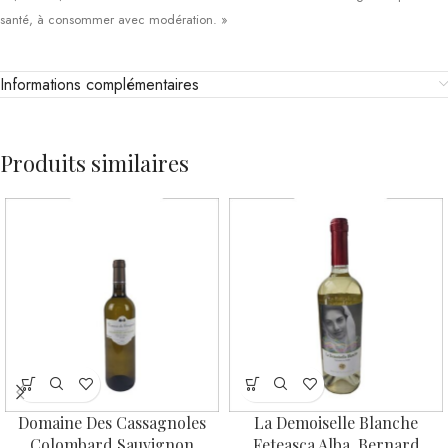
santé, à consommer avec modération. »
Informations complémentaires
Produits similaires
Domaine Des Cassagnoles
La Demoiselle Blanche
Colombard Sauvignon
Feteasca Alba, Bernard