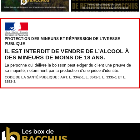
PROTECTION DES MINEURS ET RÉPRESSION DE L'IVRESSE
PUBLIQUE
IL EST INTERDIT DE VENDRE DE L’ALCOOL À
DES MINEURS DE MOINS DE 18 ANS.
La personne qui délivre la boisson peut exiger du client une preuve de
sa majorité, notamment par la production d’une pièce d’identité.
CODE DE LA SANTÉ PUBLIQUE : ART. L. 3342-1, L. 3342-3, L. 3335-1 ET L.
3353-3.